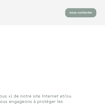
nous contacter
vous ») de notre site Internet et/ou
 nous engageons à protéger les