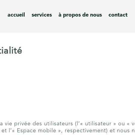
accueil
services
à propos de nous
contact
ialité
vie privée des utilisateurs (l’« utilisateur » ou « 
» et l’« Espace mobile », respectivement) et nous