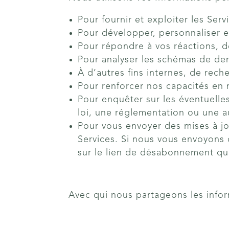
Pour fournir et exploiter les Serv
Pour développer, personnaliser e
Pour répondre à vos réactions, 
Pour analyser les schémas de dem
À d’autres fins internes, de rech
Pour renforcer nos capacités en 
Pour enquêter sur les éventuelles
loi, une réglementation ou une a
Pour vous envoyer des mises à j
Services. Si nous vous envoyons 
sur le lien de désabonnement qu
Avec qui nous partageons les info