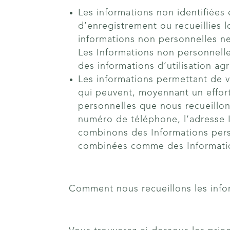
Les informations non identifiées 
d’enregistrement ou recueillies l
informations non personnelles ne 
Les Informations non personnelle
des informations d’utilisation ag
Les informations permettant de vo
qui peuvent, moyennant un effort 
personnelles que nous recueillons
numéro de téléphone, l’adresse 
combinons des Informations perso
combinées comme des Informatio
Comment nous recueillons les inf