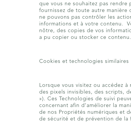
que vous ne souhaitez pas rendre 
fournissez de toute autre manière d
ne pouvons pas contrôler les actio
informations et à votre contenu. V
nôtre, des copies de vos informati
a pu copier ou stocker ce contenu
Cookies et technologies similaires
Lorsque vous visitez ou accédez à n
des pixels invisibles, des scripts, 
»). Ces Technologies de suivi peuv
concernant afin d’améliorer la man
de nos Propriétés numériques et de
de sécurité et de prévention de la 