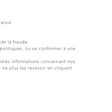
tance
de la fraude
 politiques, ou se conformer à une
utres informations concernant nos
ne plus les recevoir en cliquant