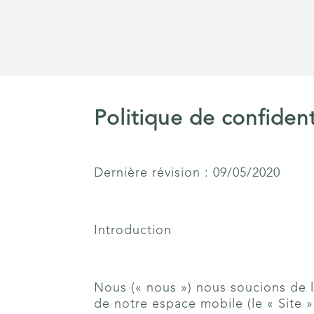
Politique de confident
Dernière révision : 09/05/2020
Introduction
Nous (« nous ») nous soucions de la 
de notre espace mobile (le « Site 