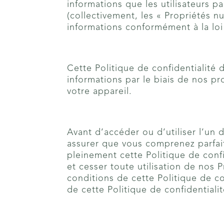
informations que les utilisateurs p
(collectivement, les « Propriétés 
informations conformément à la loi
Cette Politique de confidentialité 
informations par le biais de nos p
votre appareil.
Avant d’accéder ou d’utiliser l’un d
assurer que vous comprenez parfai
pleinement cette Politique de conf
et cesser toute utilisation de nos 
conditions de cette Politique de con
de cette Politique de confidentiali