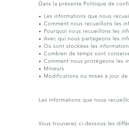
Dans la présente Politique de confi
Les informations que nous recuei
Comment nous recueillons les in
Pourquoi nous recueillons les in
Avec qui nous partageons les in
Où sont stockées les informatio
Combien de temps sont conservé
Comment nous protégeons les in
Mineurs
Modifications ou mises à jour de 
Les informations que nous recueill
Vous trouverez ci-dessous les diffé